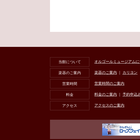
オルゴールミュージアムに
当館について
楽器のご案内
｜
カリヨン
楽器のご案内
営業時間のご案内
営業時間
料金のご案内
｜
予約申込
料金
アクセスのご案内
アクセス