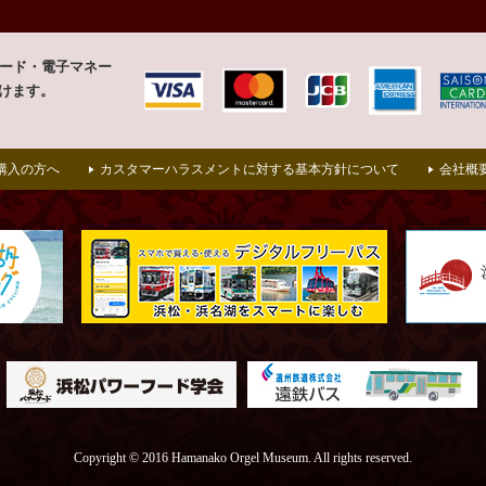
カード・
電子マネー
けます。
購入の方へ
カスタマーハラスメントに対する基本方針について
会社概
Copyright © 2016 Hamanako Orgel Museum. All rights reserved.