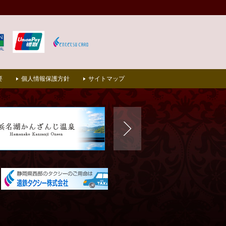
要
個人情報保護方針
サイトマップ