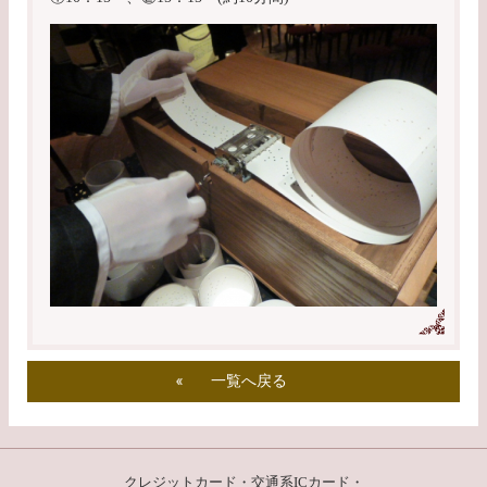
一覧へ戻る
クレジットカード・交通系ICカード・