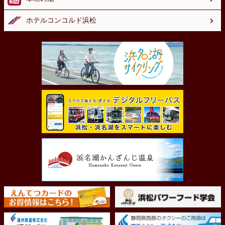
ホテルコンコルド浜松