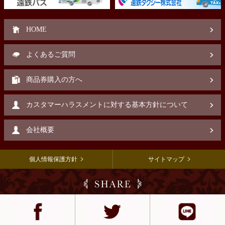
HOME
よくあるご質問
商品券購入の方へ
カスタマーハラスメントに対する基本方針について
会社概要
個人情報保護方針
サイトマップ