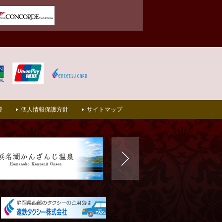
要
個人情報保護方針
サイトマップ