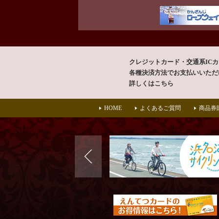
クレジットカード・交通系IC
各種決済方法で
お支払いいただ
詳しくはこちら
HOME
よくあるご質問
商品券