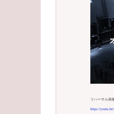
リハーサル画
https://youtu.