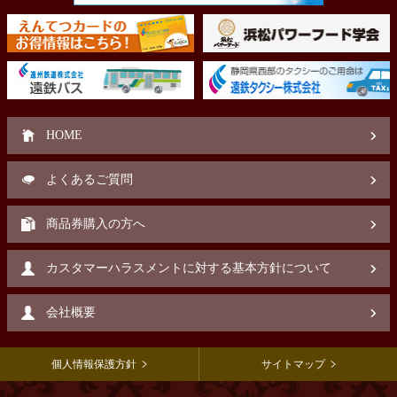
HOME
よくあるご質問
商品券購入の方へ
カスタマーハラスメントに対する基本方針について
会社概要
個人情報保護方針
サイトマップ