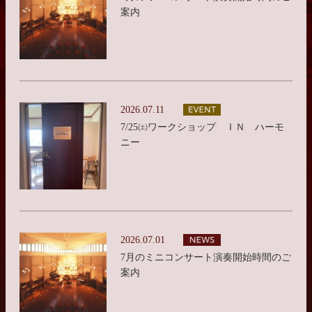
案内
2026.07.11
7/25㈯ワークショップ ＩＮ ハーモ
ニー
2026.07.01
7月のミニコンサート演奏開始時間のご
案内