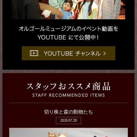
切り株と森の動物たち
2026.07.20