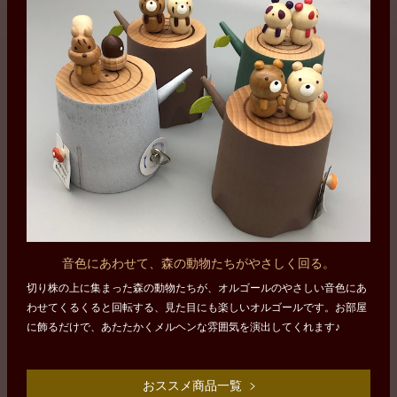
音色にあわせて、森の動物たちがやさしく回る。
切り株の上に集まった森の動物たちが、オルゴールのやさしい音色にあ
わせてくるくると回転する、見た目にも楽しいオルゴールです。お部屋
に飾るだけで、あたたかくメルヘンな雰囲気を演出してくれます♪
おススメ商品一覧