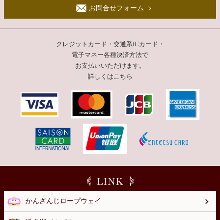
お問合せフォーム
クレジットカード・交通系ICカード・
電子マネー
各種決済方法で
お支払いいただけます。
詳しくはこちら
かんざんじロープウェイ