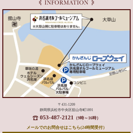
〒431-1209
静岡県浜松市中央区舘山寺町1891
053-487-2121
（9時～16時）
メールでのお問合せはこちら(24時間受付）