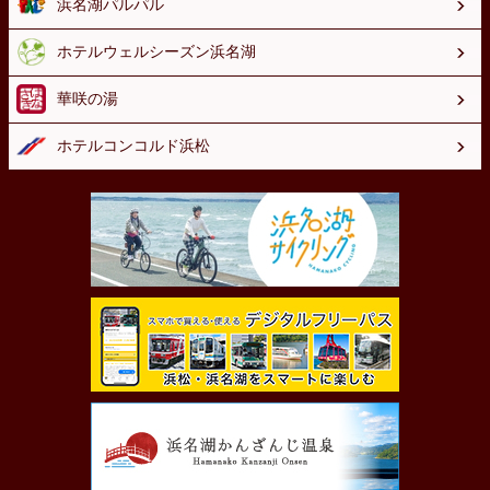
浜名湖パルパル
ホテルウェルシーズン浜名湖
華咲の湯
ホテルコンコルド浜松