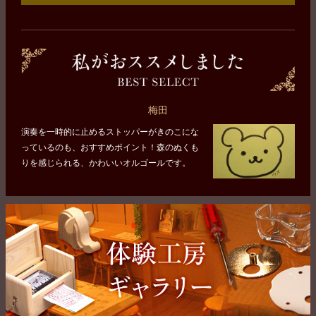
梅田
演奏を一時的に止めるストッパーがきのこにな
っているのも、おすすめポイント！森のぬくも
りを感じられる、かわいいオルゴールです。