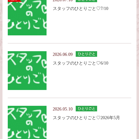
スタッフのひとりごと♡7/10
2026.06.09
スタッフのひとりごと♡6/10
2026.05.10
スタッフのひとりごと♡2026年5月