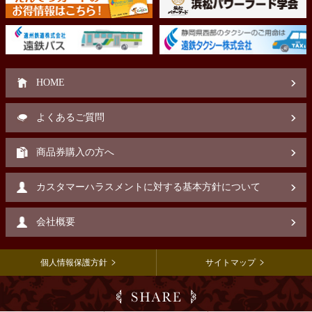
HOME
よくあるご質問
商品券購入の方へ
カスタマーハラスメントに対する基本方針について
会社概要
個人情報保護方針
サイトマップ