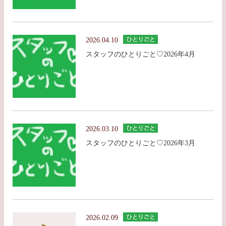
2026.04.10
スタッフのひとりごと♡2026年4月
2026.03.10
スタッフのひとりごと♡2026年3月
2026.02.09