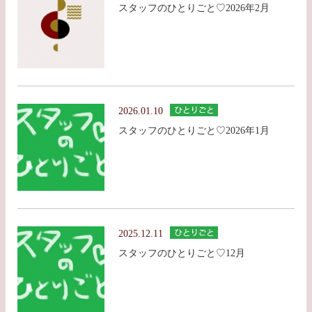
スタッフのひとりごと♡2026年2月
2026.01.10
スタッフのひとりごと♡2026年1月
2025.12.11
スタッフのひとりごと♡12月