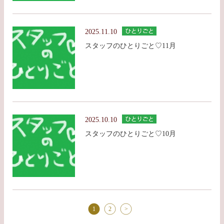
2025.11.10
スタッフのひとりごと♡11月
2025.10.10
スタッフのひとりごと♡10月
1
2
>