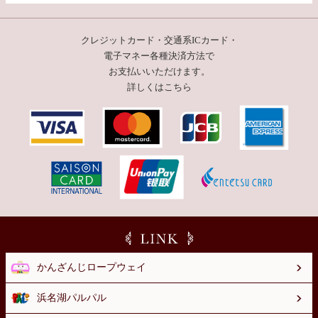
クレジットカード・交通系ICカード・
電子マネー
各種決済方法で
お支払いいただけます。
詳しくはこちら
かんざんじロープウェイ
浜名湖パルパル