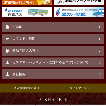
HOME
よくあるご質問
商品券購入の方へ
カスタマーハラスメントに対する基本方針について
会社概要
個人情報保護方針
サイトマップ