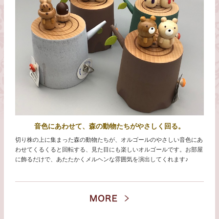
音色にあわせて、森の動物たちがやさしく回る。
切り株の上に集まった森の動物たちが、オルゴールのやさしい音色にあ
わせてくるくると回転する、見た目にも楽しいオルゴールです。お部屋
に飾るだけで、あたたかくメルヘンな雰囲気を演出してくれます♪