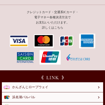
クレジットカード・交通系ICカード・
電子マネー
各種決済方法で
お支払いいただけます。
詳しくはこちら
かんざんじロープウェイ
浜名湖パルパル