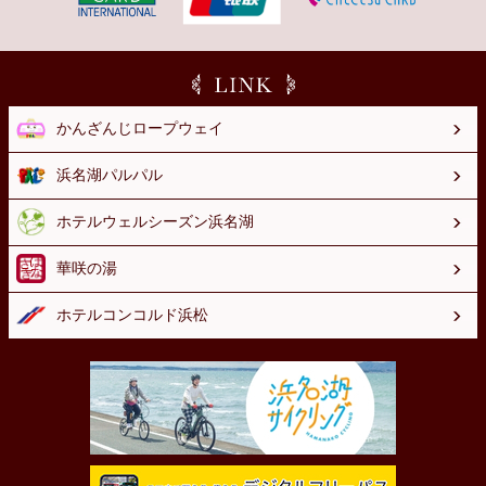
かんざんじロープウェイ
浜名湖パルパル
ホテルウェルシーズン浜名湖
華咲の湯
ホテルコンコルド浜松