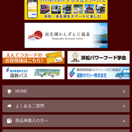
HOME
よくあるご質問
商品券購入の方へ