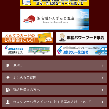
HOME
よくあるご質問
商品券購入の方へ
カスタマーハラスメントに対する基本方針について