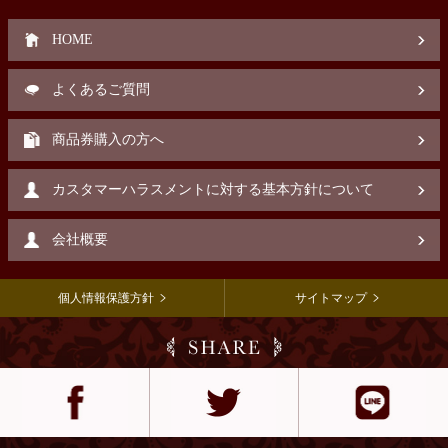
HOME
よくあるご質問
商品券購入の方へ
カスタマーハラスメントに対する基本方針について
会社概要
個人情報保護方針
サイトマップ