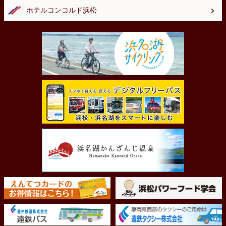
ホテルコンコルド浜松