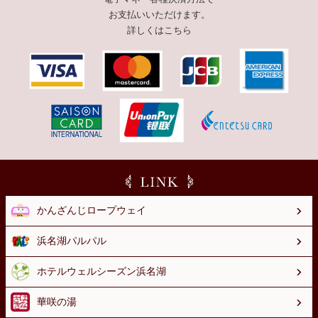
お支払いいただけます。
詳しくはこちら
かんざんじロープウェイ
浜名湖パルパル
ホテルウェルシーズン浜名湖
華咲の湯