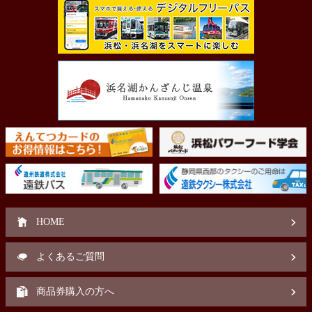
HOME
よくあるご質問
商品券購入の方へ