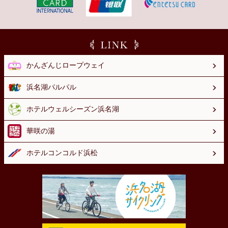
かんざんじロープウェイ
浜名湖パルパル
ホテルウェルシーズン浜名湖
華咲の湯
ホテルコンコルド浜松