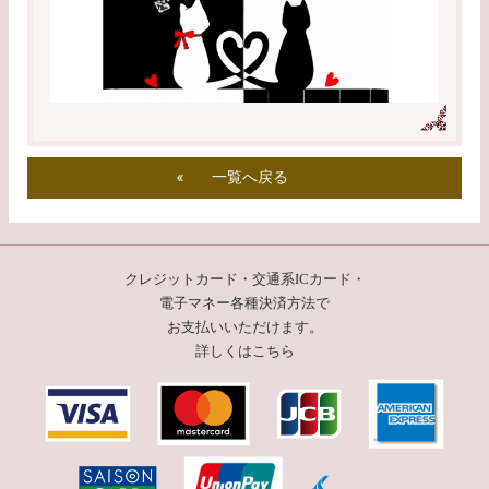
一覧へ戻る
クレジットカード・交通系ICカード・
電子マネー
各種決済方法で
お支払いいただけます。
詳しくはこちら