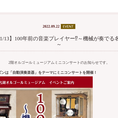
2022.09.22
～11/13】100年前の音楽プレイヤー⁉～機械が奏で
～
2階オルゴールミュージアムミニコンサートのお知らせです。
ズンは「自動演奏楽器」をテーマにミニコンサートを開催！