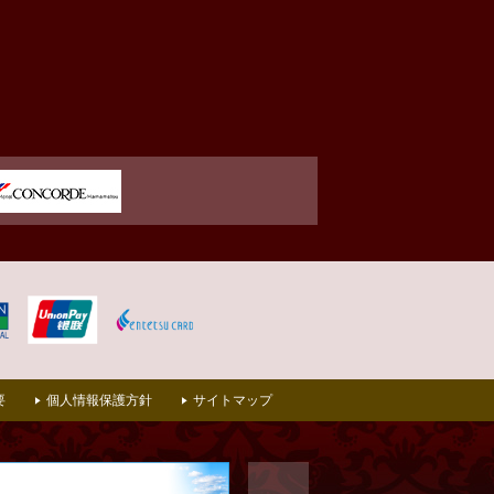
要
個人情報保護方針
サイトマップ