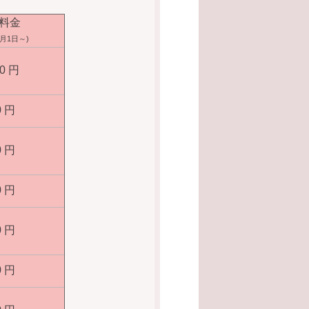
料金
3月1日～)
00 円
0 円
0 円
0 円
0 円
0 円