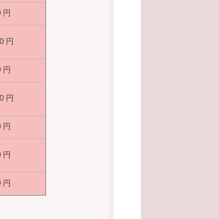
0 円
00 円
0 円
00 円
0 円
0 円
0 円