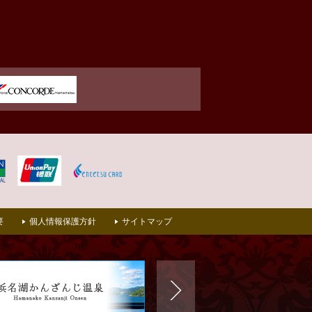
要
個人情報保護方針
サイトマップ