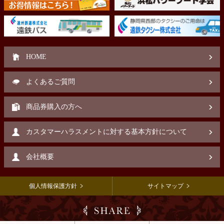
HOME
よくあるご質問
商品券購入の方へ
カスタマーハラスメントに対する基本方針について
会社概要
個人情報保護方針
サイトマップ