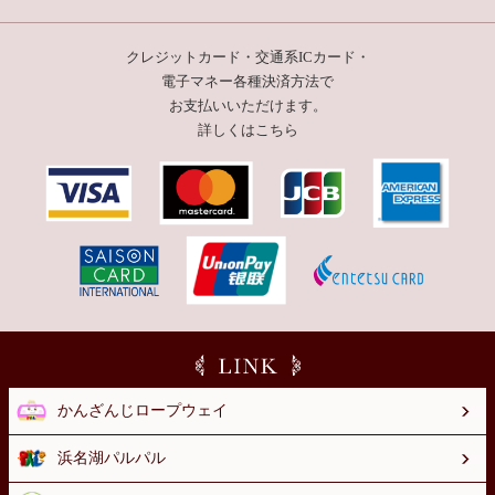
クレジットカード・交通系ICカード・
電子マネー
各種決済方法で
お支払いいただけます。
詳しくはこちら
かんざんじロープウェイ
浜名湖パルパル