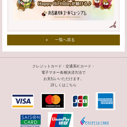
一覧へ戻る
クレジットカード・交通系ICカード・
電子マネー
各種決済方法で
お支払いいただけます。
詳しくはこちら