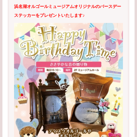
浜名湖オルゴールミュージアムオリジナルのバースデー
ステッカーをプレゼントいたします♪