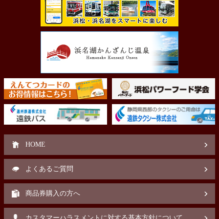
HOME
よくあるご質問
商品券購入の方へ
カスタマーハラスメントに対する基本方針について