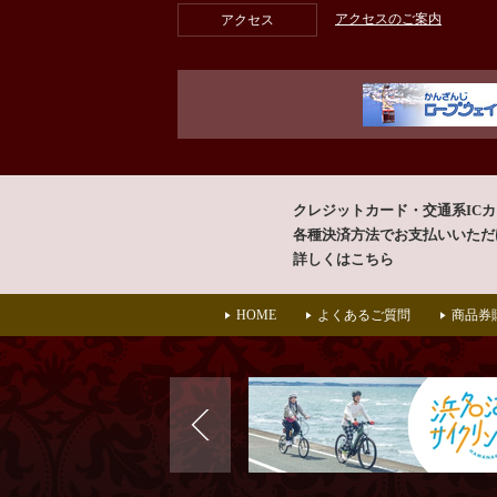
アクセスのご案内
アクセス
クレジットカード・交通系IC
各種決済方法で
お支払いいただ
詳しくはこちら
HOME
よくあるご質問
商品券