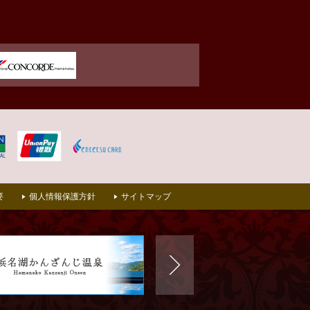
要
個人情報保護方針
サイトマップ